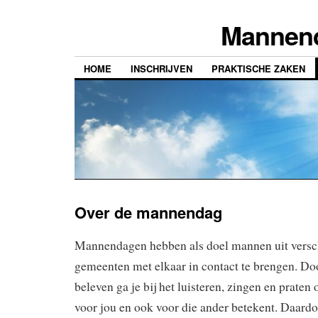
Mannend
HOME
INSCHRIJVEN
PRAKTISCHE ZAKEN
Over de mannendag
Mannendagen hebben als doel mannen uit versc
gemeenten met elkaar in contact te brengen. Do
beleven ga je bij het luisteren, zingen en prate
voor jou en ook voor die ander betekent. Daardo